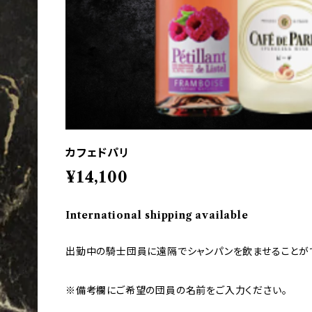
カフェドパリ
¥14,100
International shipping available
出勤中の騎士団員に遠隔でシャンパンを飲ませることが
※備考欄にご希望の団員の名前をご入力ください。