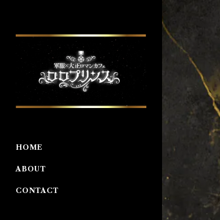
HOME
ABOUT
CONTACT