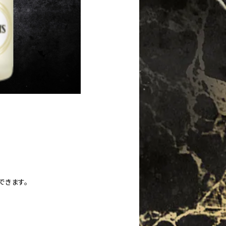
できます。